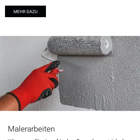
MEHR DAZU
Malerarbeiten