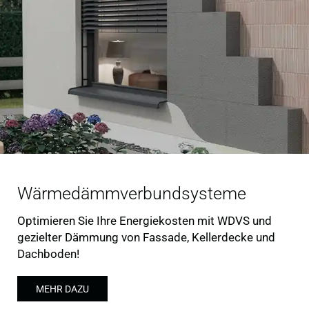
Wärmedämmverbundsysteme
Optimieren Sie Ihre Energiekosten mit WDVS und
gezielter Dämmung von Fassade, Kellerdecke und
Dachboden!
MEHR DAZU