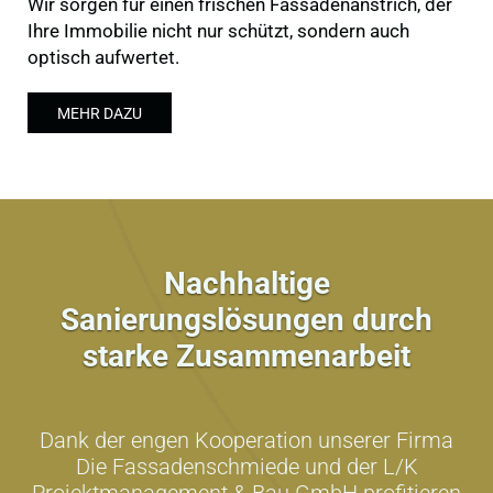
Wir sorgen für einen frischen Fassadenanstrich, der
Ihre Immobilie nicht nur schützt, sondern auch
optisch aufwertet.
MEHR DAZU
Nachhaltige
Sanierungslösungen durch
starke Zusammenarbeit
Dank der engen Kooperation unserer Firma
Die Fassadenschmiede und der L/K