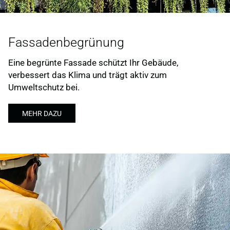
Fassadenbegrünung
Eine begrünte Fassade schützt Ihr Gebäude,
verbessert das Klima und trägt aktiv zum
Umweltschutz bei.
MEHR DAZU