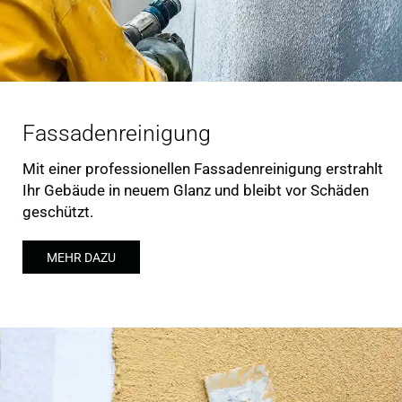
Fassadenreinigung
Mit einer professionellen Fassadenreinigung erstrahlt
Ihr Gebäude in neuem Glanz und bleibt vor Schäden
geschützt.
MEHR DAZU