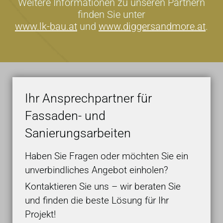
Weitere Informationen zu unseren Partnern
finden Sie unter
www.lk-bau.at
und
www.diggersandmore.at
.
Ihr Ansprechpartner für
Fassaden- und
Sanierungsarbeiten
Haben Sie Fragen oder möchten Sie ein
unverbindliches Angebot einholen?
Kontaktieren Sie uns – wir beraten Sie
und finden die beste Lösung für Ihr
Projekt!